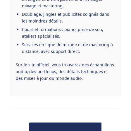
mixage et mastering.
Doublage, jingles et publicités soignés dans
les moindres détails.
Cours et formations : piano, prise de son,
ateliers spécialisés.
Services en ligne de mixage et de mastering à
distance, avec support direct.
Sur le site officiel, vous trouverez des échantillons
audio, des portfolios, des détails techniques et
des mises à jour du monde audio.