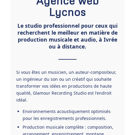
Agence web
Lycnos
Le studio professionnel pour ceux qui
recherchent le meilleur en matière de
production musicale et audio, à Ivrée
ou à distance.
Si vous êtes un musicien, un auteur-compositeur,
un ingénieur du son ou un créatif qui souhaite
transformer vos idées en productions de haute
qualité, Glamour Recording Studio est l'endroit
idéal.
Environnements acoustiquement optimisés
pour les enregistrements professionnels.
Production musicale complète : composition,
arrangement, enregistrement, montage,