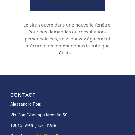
Accéder au site officiel
Le site s'ouvre dans une nouvelle fenêtre.
Pour des demandes ou consultations
personnalisées, vous pouvez également
m'écrire directement depuis la rubrique
Contact
.
CONTACT
Alessandro Fois
Via Don Giuseppe Mosetto 59
10015 Ivrea (TO) - Italie