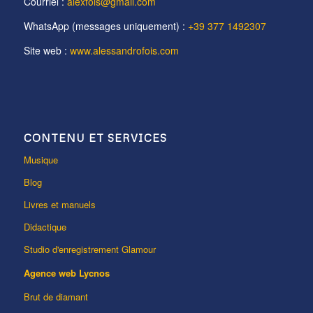
Courriel :
alexfois@gmail.com
WhatsApp (messages uniquement) :
+39 377 1492307
Site web :
www.alessandrofois.com
CONTENU ET SERVICES
Musique
Blog
Livres et manuels
Didactique
Studio d'enregistrement Glamour
Agence web Lycnos
Brut de diamant