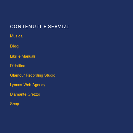
CONTENUTI E SERVIZI
Musica
Blog
Libri e Manuali
Didattica
Glamour Recording Studio
Lycnos Web Agency
Diamante Grezzo
Shop