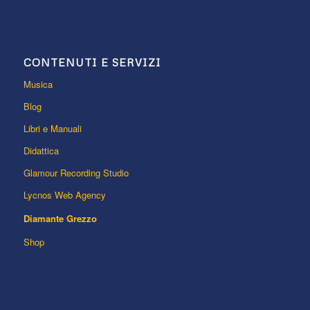
CONTENUTI E SERVIZI
Musica
Blog
Libri e Manuali
Didattica
Glamour Recording Studio
Lycnos Web Agency
Diamante Grezzo
Shop