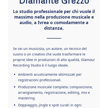
Diamante Grezzo
Lo studio professionale per chi vuole il
massimo nella produzione musicale e
audio, a Ivrea o comodamente a
distanza.
Se sei un musicista, un autore, un tecnico del
suono o un creativo che vuole trasformare le
proprie idee in produzioni di alta qualità, Glamour
Recording Studio è il luogo ideale.
Ambienti acusticamente ottimizzati per
registrazioni professionali.
Produzione musicale completa: composizione,
arrangiamento, registrazione, editing, mix e
mastering.
Doppiaggio, jingle e spot curati in ogni