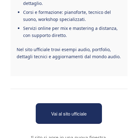
dettaglio.
Corsi e formazione: pianoforte, tecnico del
suono, workshop specializzati.
Servizi online per mix e mastering a distanza,
con supporto diretto.
Nel sito ufficiale trovi esempi audio, portfolio,
dettagli tecnici e aggiornamenti dal mondo audio.
Vai al sito ufficiale
Il sito si apre in una nuova finestra.