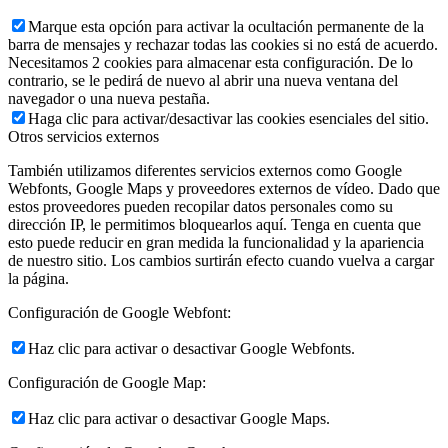
Marque esta opción para activar la ocultación permanente de la
barra de mensajes y rechazar todas las cookies si no está de acuerdo.
Necesitamos 2 cookies para almacenar esta configuración. De lo
contrario, se le pedirá de nuevo al abrir una nueva ventana del
navegador o una nueva pestaña.
Haga clic para activar/desactivar las cookies esenciales del sitio.
Otros servicios externos
También utilizamos diferentes servicios externos como Google
Webfonts, Google Maps y proveedores externos de vídeo. Dado que
estos proveedores pueden recopilar datos personales como su
dirección IP, le permitimos bloquearlos aquí. Tenga en cuenta que
esto puede reducir en gran medida la funcionalidad y la apariencia
de nuestro sitio. Los cambios surtirán efecto cuando vuelva a cargar
la página.
Configuración de Google Webfont:
Haz clic para activar o desactivar Google Webfonts.
Configuración de Google Map:
Haz clic para activar o desactivar Google Maps.