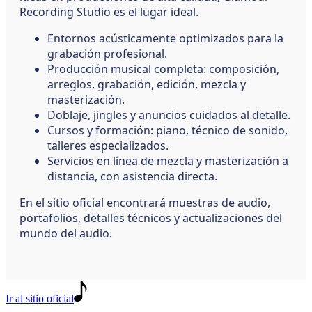
Recording Studio es el lugar ideal.
Entornos acústicamente optimizados para la
grabación profesional.
Producción musical completa: composición,
arreglos, grabación, edición, mezcla y
masterización.
Doblaje, jingles y anuncios cuidados al detalle.
Cursos y formación: piano, técnico de sonido,
talleres especializados.
Servicios en línea de mezcla y masterización a
distancia, con asistencia directa.
En el sitio oficial encontrará muestras de audio,
portafolios, detalles técnicos y actualizaciones del
mundo del audio.
Ir al sitio oficial