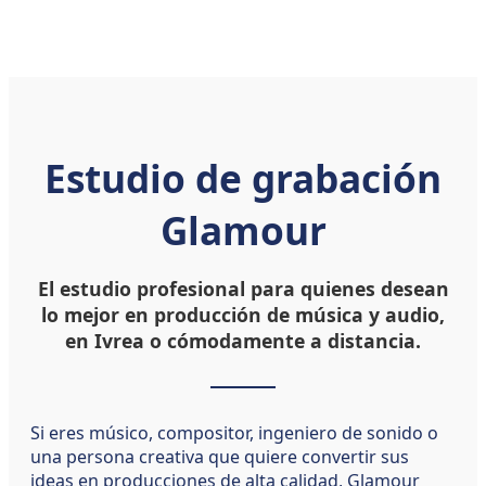
Visite el sitio web oficial:
studioregistration.cloud
Estudio de grabación
Glamour
El estudio profesional para quienes desean
lo mejor en producción de música y audio,
en Ivrea o cómodamente a distancia.
Si eres músico, compositor, ingeniero de sonido o
una persona creativa que quiere convertir sus
ideas en producciones de alta calidad, Glamour