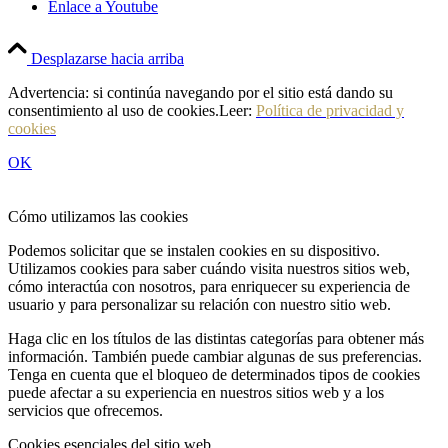
Enlace a Youtube
Desplazarse hacia arriba
Advertencia: si continúa navegando por el sitio está dando su
consentimiento al uso de cookies.Leer:
Política de privacidad y
cookies
OK
Cómo utilizamos las cookies
Podemos solicitar que se instalen cookies en su dispositivo.
Utilizamos cookies para saber cuándo visita nuestros sitios web,
cómo interactúa con nosotros, para enriquecer su experiencia de
usuario y para personalizar su relación con nuestro sitio web.
Haga clic en los títulos de las distintas categorías para obtener más
información. También puede cambiar algunas de sus preferencias.
Tenga en cuenta que el bloqueo de determinados tipos de cookies
puede afectar a su experiencia en nuestros sitios web y a los
servicios que ofrecemos.
Cookies esenciales del sitio web