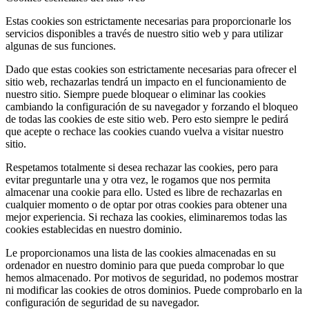
Estas cookies son estrictamente necesarias para proporcionarle los
servicios disponibles a través de nuestro sitio web y para utilizar
algunas de sus funciones.
Dado que estas cookies son estrictamente necesarias para ofrecer el
sitio web, rechazarlas tendrá un impacto en el funcionamiento de
nuestro sitio. Siempre puede bloquear o eliminar las cookies
cambiando la configuración de su navegador y forzando el bloqueo
de todas las cookies de este sitio web. Pero esto siempre le pedirá
que acepte o rechace las cookies cuando vuelva a visitar nuestro
sitio.
Respetamos totalmente si desea rechazar las cookies, pero para
evitar preguntarle una y otra vez, le rogamos que nos permita
almacenar una cookie para ello. Usted es libre de rechazarlas en
cualquier momento o de optar por otras cookies para obtener una
mejor experiencia. Si rechaza las cookies, eliminaremos todas las
cookies establecidas en nuestro dominio.
Le proporcionamos una lista de las cookies almacenadas en su
ordenador en nuestro dominio para que pueda comprobar lo que
hemos almacenado. Por motivos de seguridad, no podemos mostrar
ni modificar las cookies de otros dominios. Puede comprobarlo en la
configuración de seguridad de su navegador.