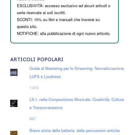
ESCLUSIVITÀ: accesso esclusivo ad alcuni articoli o
serie riservate ai soli iscritti.
SCONTI: 10% su libri e manuali che troverai su
questo sito.
NOTIFICHE: alla pubblicazione di ogni nuovo articolo.
ARTICOLI POPOLARI
Guida al Mastering per lo Streaming: Normalizzazione,
LUFS e Loudness
1.672
L’A.I. nella Composizione Musicale: Creatività, Cultura
e Transumanesimo
967
Breve storia della batteria: dalle percussioni antiche