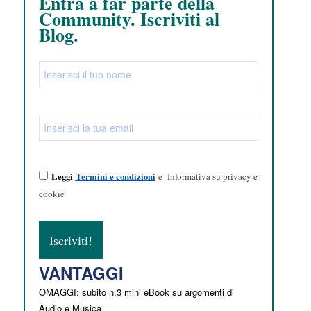
Entra a far parte della
Community. Iscriviti al
Blog.
Leggi
Termini e condizioni
e
Informativa su privacy e
cookie
VANTAGGI
OMAGGI: subito n.3 mini eBook su argomenti di
Audio e Musica