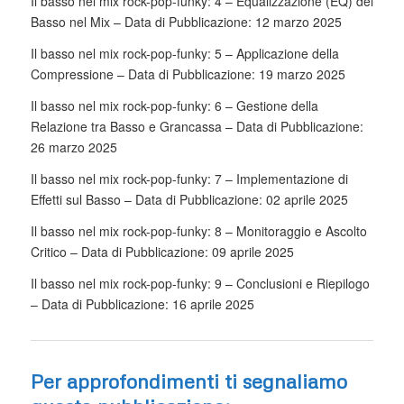
Il basso nel mix rock-pop-funky: 4 – Equalizzazione (EQ) del
Basso nel Mix – Data di Pubblicazione: 12 marzo 2025
Il basso nel mix rock-pop-funky: 5 – Applicazione della
Compressione – Data di Pubblicazione: 19 marzo 2025
Il basso nel mix rock-pop-funky: 6 – Gestione della
Relazione tra Basso e Grancassa – Data di Pubblicazione:
26 marzo 2025
Il basso nel mix rock-pop-funky: 7 – Implementazione di
Effetti sul Basso – Data di Pubblicazione: 02 aprile 2025
Il basso nel mix rock-pop-funky: 8 – Monitoraggio e Ascolto
Critico – Data di Pubblicazione: 09 aprile 2025
Il basso nel mix rock-pop-funky: 9 – Conclusioni e Riepilogo
– Data di Pubblicazione: 16 aprile 2025
Per approfondimenti ti segnaliamo