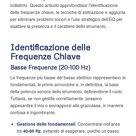
indistinto. Questo articolo approfondisce l’identificazione
delle frequenze chiave, le tecniche di sottrazione e aggiunta
per eliminare problemi sonori e l’uso strategico dell’EQ per
esaltare la presenza e il carattere dello strumento.
Identificazione delle
Frequenze Chiave
Basse Frequenze (20-100 Hz)
Le frequenze più basse del basso elettrico rappresentano le
fondamentali, le prime armoniche e, in definitiva, la base
della potenza sonora dello strumento, definendone il ruolo.
Tuttavia, se non gestite correttamente, possono
appesantire il mix o sovrapporsi alla grancassa, in maniera
confusa e ingombrante.
Gestione delle fondamentali
: Concentrarsi nell’area
tra
40-80 Hz
, evitando di esagerare, poiché un basso