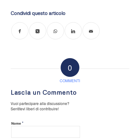
Condividi questo articolo
0
COMMENTI
Lascia un Commento
Vuoi partecipare alla discussione?
Sentitevi liberi di contribuire!
*
Nome