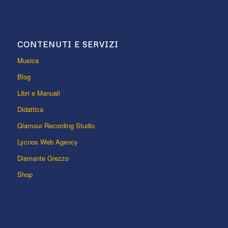
CONTENUTI E SERVIZI
Musica
Blog
Libri e Manuali
Didattica
Glamour Recording Studio
Lycnos Web Agency
Diamante Grezzo
Shop