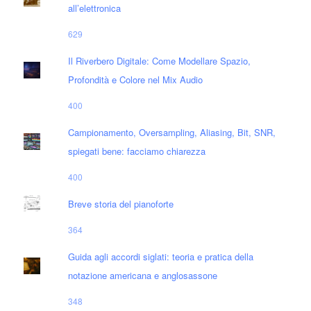
all’elettronica
629
Il Riverbero Digitale: Come Modellare Spazio,
Profondità e Colore nel Mix Audio
400
Campionamento, Oversampling, Aliasing, Bit, SNR,
spiegati bene: facciamo chiarezza
400
Breve storia del pianoforte
364
Guida agli accordi siglati: teoria e pratica della
notazione americana e anglosassone
348