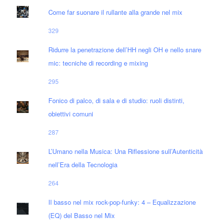
Come far suonare il rullante alla grande nel mix
329
Ridurre la penetrazione dell’HH negli OH e nello snare
mic: tecniche di recording e mixing
295
Fonico di palco, di sala e di studio: ruoli distinti,
obiettivi comuni
287
L’Umano nella Musica: Una Riflessione sull’Autenticità
nell’Era della Tecnologia
264
Il basso nel mix rock-pop-funky: 4 – Equalizzazione
(EQ) del Basso nel Mix