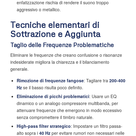
enfatizzazione rischia di rendere il suono troppo
aggressivo o metallico.
Tecniche elementari di
Sottrazione e Aggiunta
Taglio delle Frequenze Problematiche
Eliminare le frequenze che creano confusione o risonanze
indesiderate migliora la chiarezza e il bilanciamento
generale.
Rimozione di frequenze fangose
: Tagliare tra
200-400
Hz
se il basso risulta poco definito.
Eliminazione di picchi problematici
: Usare un EQ
dinamico o un analogo compressore multibanda, per
attenuare frequenze che emergono in modo eccessivo
senza compromettere il timbro naturale.
High-pass filter strategico
: Impostare un filtro passa-
alto sopra i
40 Hz
per evitare rumori non necessari nelle