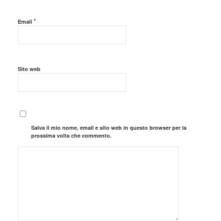
*
Email
Sito web
Salva il mio nome, email e sito web in questo browser per la
prossima volta che commento.