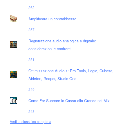
262
Amplificare un contrabbasso
257
Registrazione audio analogica e digitale:
considerazioni e confronti
251
Ottimizzazione Audio 1: Pro Tools, Logic, Cubase,
Ableton, Reaper, Studio One
249
Come Far Suonare la Cassa alla Grande nel Mix
243
Vedi la classifica completa