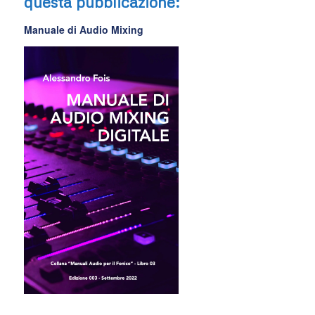
questa pubblicazione:
Manuale di Audio Mixing