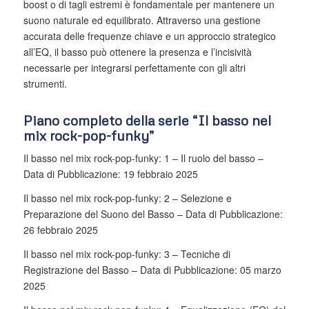
boost o di tagli estremi è fondamentale per mantenere un
suono naturale ed equilibrato. Attraverso una gestione
accurata delle frequenze chiave e un approccio strategico
all’EQ, il basso può ottenere la presenza e l’incisività
necessarie per integrarsi perfettamente con gli altri
strumenti.
Piano completo della serie “
Il basso nel
mix rock-pop-funky”
Il basso nel mix rock-pop-funky: 1 – Il ruolo del basso –
Data di Pubblicazione: 19 febbraio 2025
Il basso nel mix rock-pop-funky: 2 – Selezione e
Preparazione del Suono del Basso – Data di Pubblicazione:
26 febbraio 2025
Il basso nel mix rock-pop-funky: 3 – Tecniche di
Registrazione del Basso – Data di Pubblicazione: 05 marzo
2025