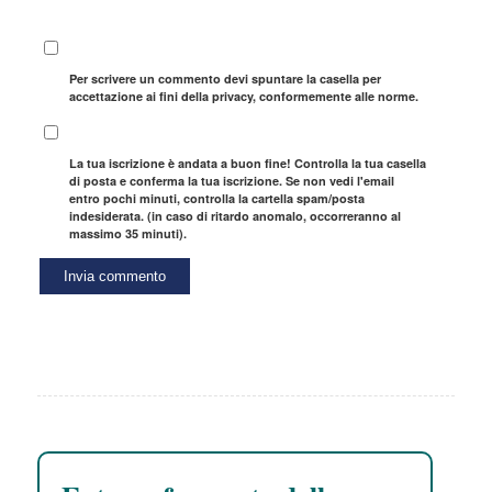
Per scrivere un commento devi spuntare la casella per
accettazione ai fini della privacy, conformemente alle norme.
La tua iscrizione è andata a buon fine! Controlla la tua casella
di posta e conferma la tua iscrizione. Se non vedi l'email
entro pochi minuti, controlla la cartella spam/posta
indesiderata. (in caso di ritardo anomalo, occorreranno al
massimo 35 minuti).